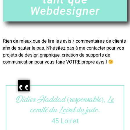
Webdesigner
Rien de mieux que de lire les avis / commentaires de clients
afin de sauter le pas. N’hésitez pas à me contacter pour vos
projets de
design
graphique, création de supports de
communication pour vous faire VOTRE propre avis !
 Le
Maëlle (gérante), L’atelier du
colibri.
33 Gironde