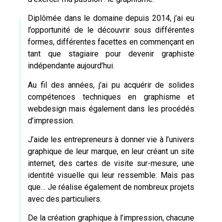
Diplômée dans le domaine depuis 2014, j’ai eu
l’opportunité de le découvrir sous différentes
formes, différentes facettes en commençant en
tant que stagiaire pour devenir graphiste
indépendante aujourd’hui.
Au fil des années, j’ai pu acquérir de solides
compétences techniques en graphisme et
webdesign
mais également dans les procédés
d’impression.
J’aide les entrepreneurs à donner vie à l’univers
graphique de leur marque, en leur créant un site
internet, des cartes de visite sur-mesure, une
identité visuelle qui leur ressemble. Mais pas
que… Je réalise également de nombreux projets
avec des particuliers.
De la création graphique à l’impression, chacune