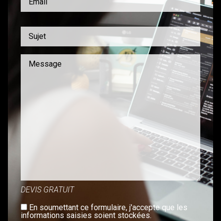
DEVIS GRATUIT
En soumettant ce formulaire, j'accepte que les
informations saisies soient stockées.