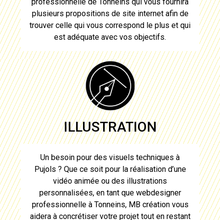
professionnelle de Tonneins
qui vous fournira
plusieurs propositions de site internet afin de
trouver celle qui vous correspond le plus et qui
est adéquate avec vos objectifs.
ILLUSTRATION
Un besoin pour des visuels techniques à
Pujols
? Que ce soit pour la réalisation d’une
vidéo animée ou des illustrations
personnalisées, en tant que
webdesigner
professionnelle à Tonneins
, MB création vous
aidera à concrétiser votre projet tout en restant