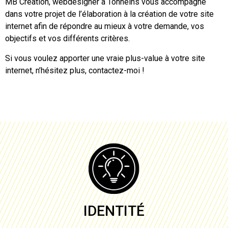
MB Création,
webdesigner à Tonneins
vous accompagne
dans votre projet de l’élaboration à la création de votre site
internet afin de répondre au mieux à votre demande, vos
objectifs et vos différents critères.
Si vous voulez apporter une vraie plus-value à votre site
internet, n’hésitez plus, contactez-moi !
IDENTITÉ