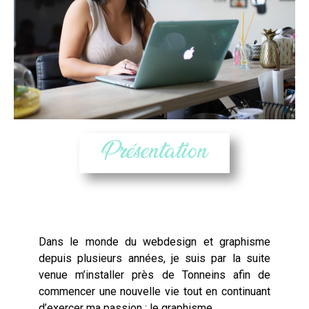
Présentation
Dans le monde du
webdesign
et graphisme
depuis plusieurs années, je suis par la suite
venue m’installer près de
Tonneins
afin de
commencer une nouvelle vie tout en continuant
d’exercer ma passion : le graphisme.