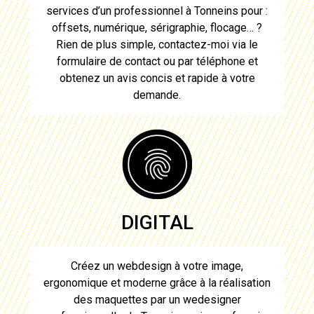
services d’un professionnel à
Tonneins
pour :
offsets, numérique, sérigraphie, flocage… ?
Rien de plus simple, contactez-moi via le
formulaire de contact ou par téléphone et
obtenez un avis concis et rapide à votre
demande.
DIGITAL
Créez un webdesign à votre image,
ergonomique et moderne grâce à la réalisation
des maquettes par un
wedesigner