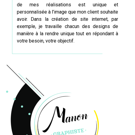
de mes réalisations est unique et
personnalisée à l’image que mon client souhaite
avoir. Dans la création de site internet, par
exemple, je travaille chacun des
designs
de
manière à la rendre unique tout en répondant à
votre besoin, votre objectif.