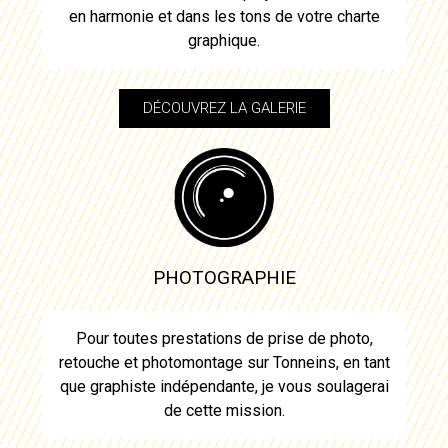
en harmonie et dans les tons de votre charte
graphique.
DÉCOUVREZ LA GALERIE
PHOTOGRAPHIE
Pour toutes prestations de prise de photo,
retouche et photomontage sur
Tonneins
, en tant
que graphiste indépendante, je vous soulagerai
de cette mission.