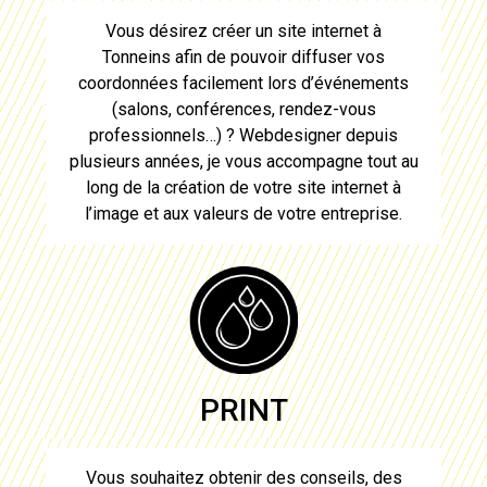
Vous désirez créer un site internet à
Tonneins
afin de pouvoir diffuser vos
coordonnées facilement lors d’événements
(salons, conférences, rendez-vous
professionnels…) ?
Webdesigner
depuis
plusieurs années, je vous accompagne tout au
long de la création de votre site internet à
l’image et aux valeurs de votre entreprise.
PRINT
Vous souhaitez obtenir des conseils, des