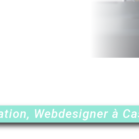
tion, Webdesigner à Cas