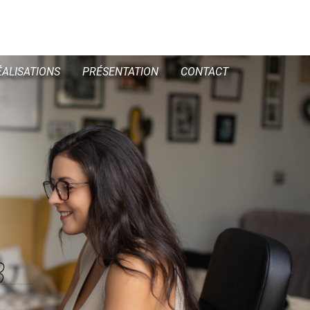
ÉALISATIONS
PRÉSENTATION
CONTACT