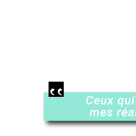
Ceux qui
mes réa