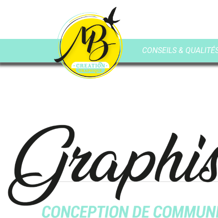
CONSEILS & QUALITÉS 