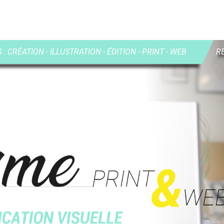
: CRÉATION - ILLUSTRATION - ÉDITION - PRINT - WEB
R