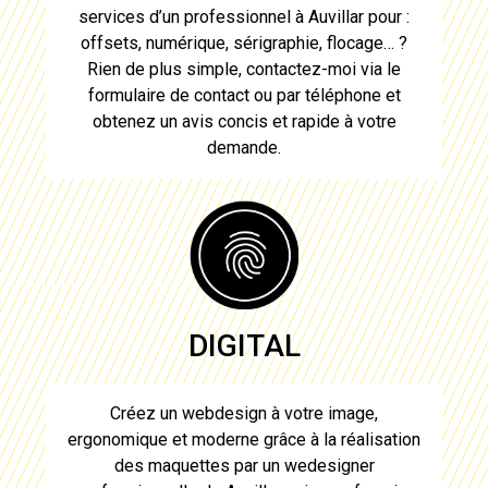
services d’un professionnel à
Auvillar
pour :
offsets, numérique, sérigraphie, flocage… ?
Rien de plus simple, contactez-moi via le
formulaire de contact ou par téléphone et
obtenez un avis concis et rapide à votre
demande.
DIGITAL
Créez un webdesign à votre image,
ergonomique et moderne grâce à la réalisation
des maquettes par un
wedesigner