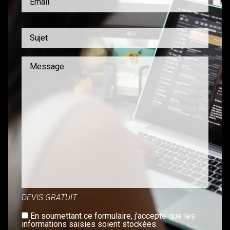
DEVIS GRATUIT
En soumettant ce formulaire, j'accepte que les
informations saisies soient stockées.