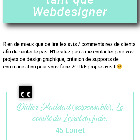
Webdesigner
Rien de mieux que de lire les avis / commentaires de clients
afin de sauter le pas. N’hésitez pas à me contacter pour vos
projets de
design
graphique, création de supports de
communication pour vous faire VOTRE propre avis !
e
Maëlle (gérante), L’atelier du
colibri.
33 Gironde