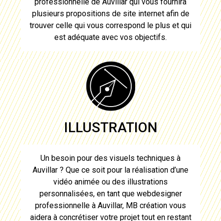
professionnelle de Auvillar
qui vous fournira
plusieurs propositions de site internet afin de
trouver celle qui vous correspond le plus et qui
est adéquate avec vos objectifs.
ILLUSTRATION
Un besoin pour des visuels techniques à
Auvillar
? Que ce soit pour la réalisation d’une
vidéo animée ou des illustrations
personnalisées, en tant que
webdesigner
professionnelle à Auvillar
, MB création vous
aidera à concrétiser votre projet tout en restant