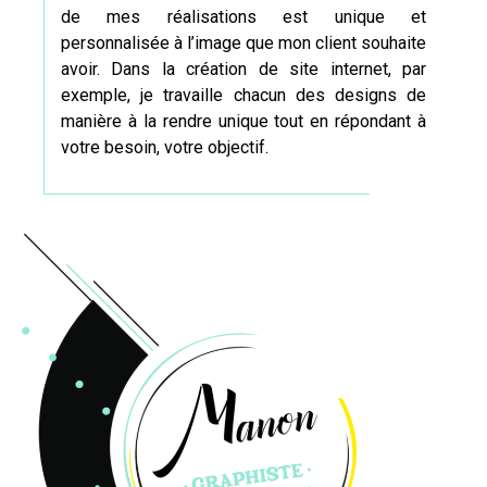
de mes réalisations est unique et
personnalisée à l’image que mon client souhaite
avoir. Dans la création de site internet, par
exemple, je travaille chacun des
designs
de
manière à la rendre unique tout en répondant à
votre besoin, votre objectif.