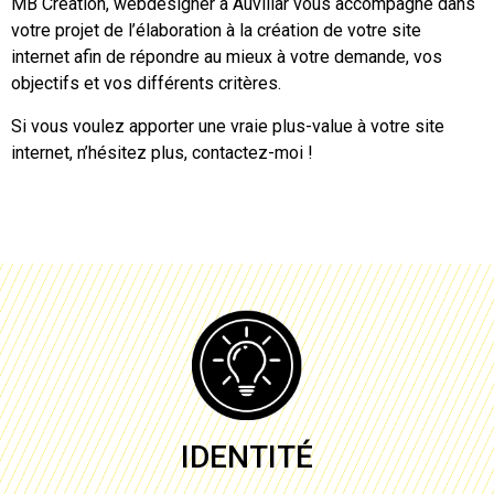
MB Création,
webdesigner à Auvillar
vous accompagne dans
votre projet de l’élaboration à la création de votre site
internet afin de répondre au mieux à votre demande, vos
objectifs et vos différents critères.
Si vous voulez apporter une vraie plus-value à votre site
internet, n’hésitez plus, contactez-moi !
IDENTITÉ