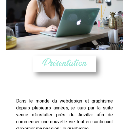
Présentation
Dans le monde du
webdesign
et graphisme
depuis plusieurs années, je suis par la suite
venue m’installer près de
Auvillar
afin de
commencer une nouvelle vie tout en continuant
d’exercer ma passion : le graphisme.