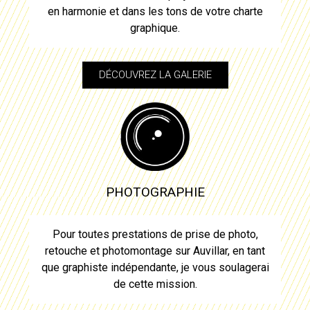
en harmonie et dans les tons de votre charte
graphique.
DÉCOUVREZ LA GALERIE
PHOTOGRAPHIE
Pour toutes prestations de prise de photo,
retouche et photomontage sur
Auvillar
, en tant
que graphiste indépendante, je vous soulagerai
de cette mission.