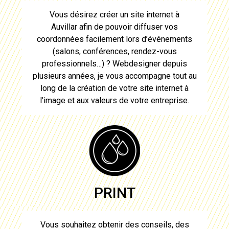
Vous désirez créer un site internet à
Auvillar
afin de pouvoir diffuser vos
coordonnées facilement lors d’événements
(salons, conférences, rendez-vous
professionnels…) ?
Webdesigner
depuis
plusieurs années, je vous accompagne tout au
long de la création de votre site internet à
l’image et aux valeurs de votre entreprise.
PRINT
Vous souhaitez obtenir des conseils, des