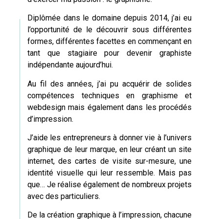
Diplômée dans le domaine depuis 2014, j’ai eu
l’opportunité de le découvrir sous différentes
formes, différentes facettes en commençant en
tant que stagiaire pour devenir graphiste
indépendante aujourd’hui.
Au fil des années, j’ai pu acquérir de solides
compétences techniques en graphisme et
webdesign
mais également dans les procédés
d’impression.
J’aide les entrepreneurs à donner vie à l’univers
graphique de leur marque, en leur créant un site
internet, des cartes de visite sur-mesure, une
identité visuelle qui leur ressemble. Mais pas
que… Je réalise également de nombreux projets
avec des particuliers.
De la création graphique à l’impression, chacune