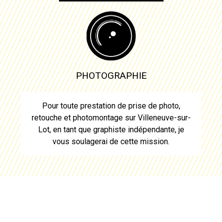
PHOTOGRAPHIE
Pour toute prestation de prise de photo,
retouche et photomontage sur
Villeneuve-sur-
Lot
, en tant que
graphiste
indépendante, je
vous soulagerai de cette mission.