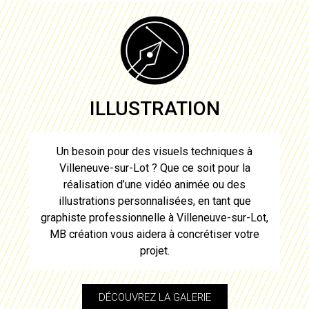
ILLUSTRATION
Un besoin pour des visuels techniques à
Villeneuve-sur-Lot
? Que ce soit pour la
réalisation d’une vidéo animée ou des
illustrations personnalisées, en tant que
graphiste professionnelle à Villeneuve-sur-Lot
,
MB création vous aidera à concrétiser votre
projet.
DÉCOUVREZ LA GALERIE