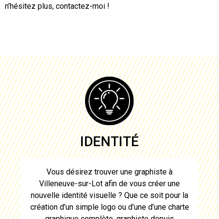
n’hésitez plus, contactez-moi !
IDENTITÉ
Vous désirez trouver une
graphiste à
Villeneuve-sur-Lot
afin de vous créer une
nouvelle identité visuelle ? Que ce soit pour la
création d’un simple logo ou d’une d’une charte
graphique complète,
graphiste
depuis