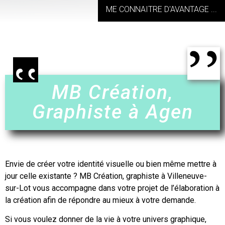
ME CONNAITRE D'AVANTAGE ...
MB Création,
Graphiste à Agen
Envie de créer votre identité visuelle ou bien même mettre à
jour celle existante ? MB Création,
graphiste à Villeneuve-
sur-Lot
vous accompagne dans votre projet de l’élaboration à
la création afin de répondre au mieux à votre demande.
Si vous voulez donner de la vie à votre univers graphique,