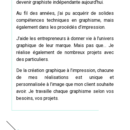
devenir
graphiste
indépendante aujourd’hui.
Au fil des années, j’ai pu acquérir de solides
compétences techniques en graphisme, mais
également dans les procédés d’impression.
J’aide les entrepreneurs à donner vie à l’univers
graphique de leur marque. Mais pas que… Je
réalise également de nombreux projets avec
des particuliers.
De la création graphique à l’impression, chacune
de mes réalisations est unique et
personnalisée à l’image que mon client souhaite
avoir. Je travaille chaque graphisme selon vos
besoins, vos projets.