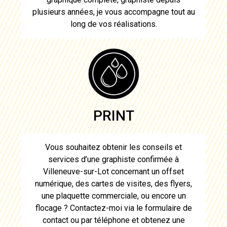
plusieurs années, je vous accompagne tout au
long de vos réalisations.
PRINT
Vous souhaitez obtenir les conseils et
services d’
une graphiste confirmée à
Villeneuve-sur-Lot
concernant un offset
numérique, des cartes de visites, des flyers,
une plaquette commerciale, ou encore un
flocage ? Contactez-moi via le formulaire de
contact ou par téléphone et obtenez une