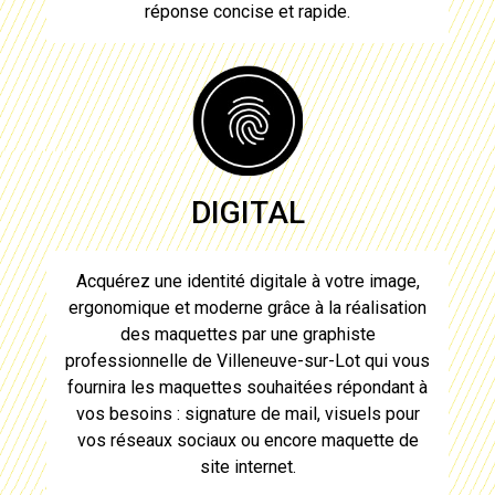
réponse concise et rapide.
DIGITAL
Acquérez une identité digitale à votre image,
ergonomique et moderne grâce à la réalisation
des maquettes par
une graphiste
professionnelle de Villeneuve-sur-Lot
qui vous
fournira les maquettes souhaitées répondant à
vos besoins : signature de mail, visuels pour
vos réseaux sociaux ou encore maquette de
site internet.