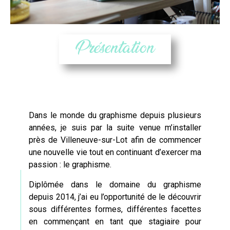
Présentation
Dans le monde du graphisme depuis plusieurs
années, je suis par la suite venue m’installer
près de
Villeneuve-sur-Lot
afin de commencer
une nouvelle vie tout en continuant d’exercer ma
passion : le graphisme.
Diplômée dans le domaine du graphisme
depuis 2014, j’ai eu l’opportunité de le découvrir
sous différentes formes, différentes facettes
en commençant en tant que stagiaire pour