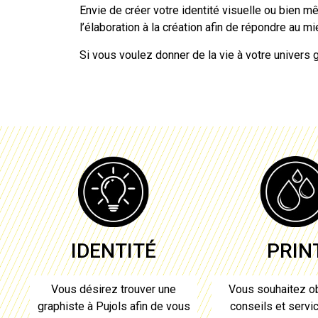
Envie de créer votre identité visuelle ou bien m
l’élaboration à la création afin de répondre au 
Si vous voulez donner de la vie à votre univers 
PRIN
IDENTITÉ
Vous souhaitez ob
Vous désirez trouver une
conseils et servi
graphiste à Pujols
afin de vous