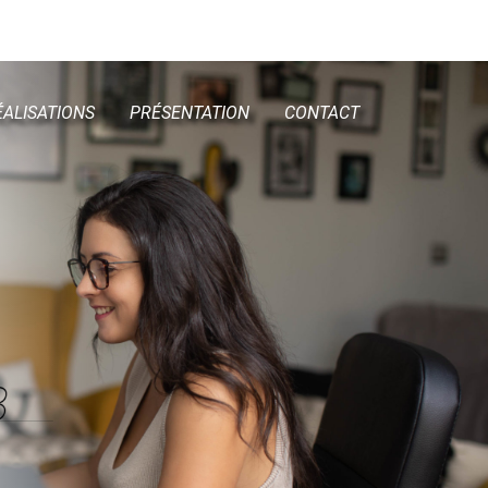
ÉALISATIONS
PRÉSENTATION
CONTACT