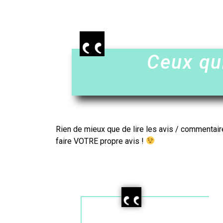
Ceux qu
Rien de mieux que de lire les avis / commentair
faire VOTRE propre avis !