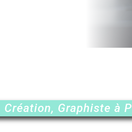
Création, Graphiste à P