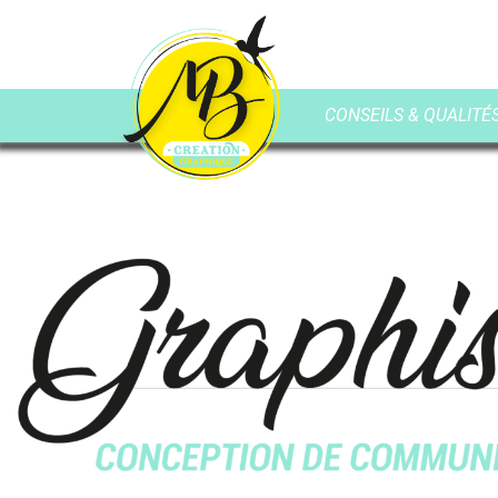
CONSEILS & QUALITÉS 