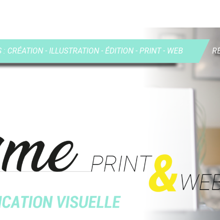
: CRÉATION - ILLUSTRATION - ÉDITION - PRINT - WEB
R