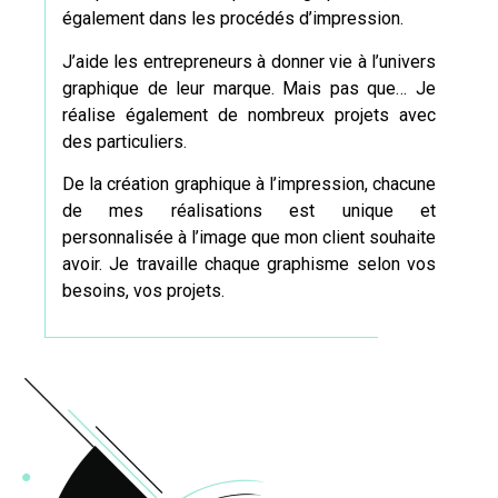
également dans les procédés d’impression.
J’aide les entrepreneurs à donner vie à l’univers
graphique de leur marque. Mais pas que… Je
réalise également de nombreux projets avec
des particuliers.
De la création graphique à l’impression, chacune
de mes réalisations est unique et
personnalisée à l’image que mon client souhaite
avoir. Je travaille chaque graphisme selon vos
besoins, vos projets.