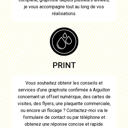
je vous accompagne tout au long de vos
réalisations.
PRINT
Vous souhaitez obtenir les conseils et
services d’
une graphiste confirmée à Aiguillon
concernant un offset numérique, des cartes de
visites, des flyers, une plaquette commerciale,
ou encore un flocage ? Contactez-moi via le
formulaire de contact ou par téléphone et
obtenez une réponse concise et rapide.