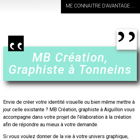
ME CONNAITRE D'AVANTAGE ...
MB Création,
Graphiste à Tonneins
Envie de créer votre identité visuelle ou bien même mettre à
jour celle existante ? MB Création,
graphiste à Aiguillon
vous
accompagne dans votre projet de l’élaboration à la création
afin de répondre au mieux à votre demande.
Si vous voulez donner de la vie à votre univers graphique,