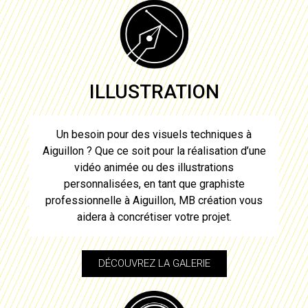
ILLUSTRATION
Un besoin pour des visuels techniques à
Aiguillon
? Que ce soit pour la réalisation d’une
vidéo animée ou des illustrations
personnalisées, en tant que
graphiste
professionnelle à Aiguillon
, MB création vous
aidera à concrétiser votre projet.
DÉCOUVREZ LA GALERIE