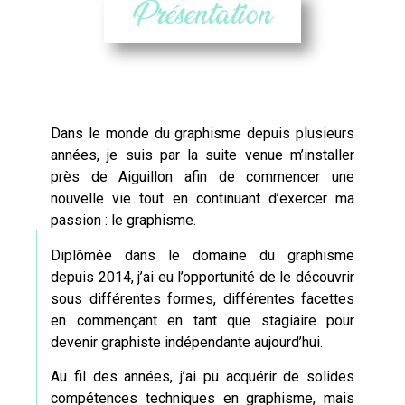
Présentation
Dans le monde du graphisme depuis plusieurs
années, je suis par la suite venue m’installer
près de
Aiguillon
afin de commencer une
nouvelle vie tout en continuant d’exercer ma
passion : le graphisme.
Diplômée dans le domaine du graphisme
depuis 2014, j’ai eu l’opportunité de le découvrir
sous différentes formes, différentes facettes
en commençant en tant que stagiaire pour
devenir
graphiste
indépendante aujourd’hui.
Au fil des années, j’ai pu acquérir de solides
compétences techniques en graphisme, mais