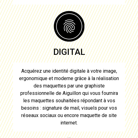
DIGITAL
Acquérez une identité digitale à votre image,
ergonomique et moderne grâce à la réalisation
des maquettes par
une graphiste
professionnelle de Aiguillon
qui vous fournira
les maquettes souhaitées répondant à vos
besoins : signature de mail, visuels pour vos
réseaux sociaux ou encore maquette de site
internet.