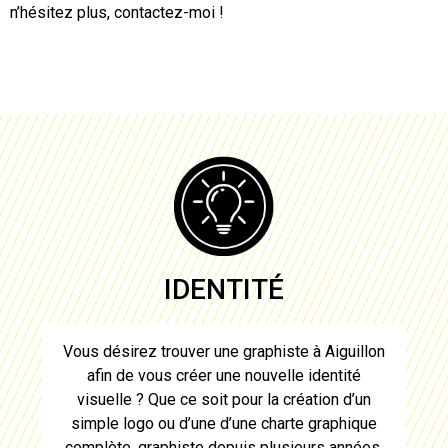
n’hésitez plus, contactez-moi !
IDENTITÉ
Vous désirez trouver une
graphiste à Aiguillon
afin de vous créer une nouvelle identité
visuelle ? Que ce soit pour la création d’un
simple logo ou d’une d’une charte graphique
complète,
graphiste
depuis plusieurs années,