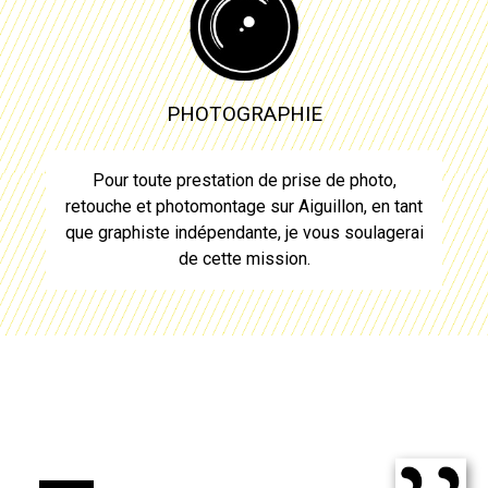
PHOTOGRAPHIE
Pour toute prestation de prise de photo,
retouche et photomontage sur
Aiguillon
, en tant
que
graphiste
indépendante, je vous soulagerai
de cette mission.