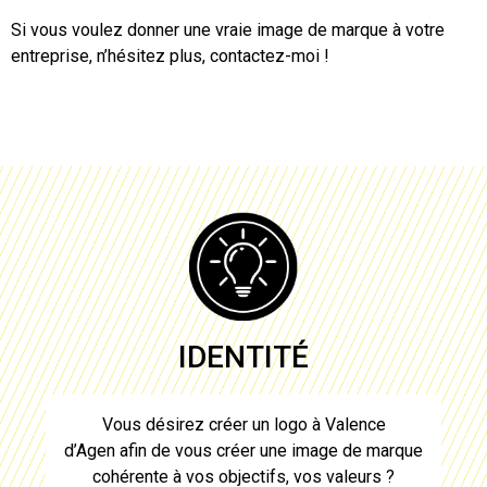
Si vous voulez donner une vraie image de marque à votre
entreprise, n’hésitez plus, contactez-moi !
IDENTITÉ
Vous désirez
créer un logo à Valence
d’Agen
afin de vous créer une image de marque
cohérente à vos objectifs, vos valeurs ?