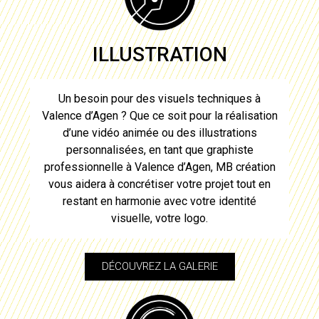
ILLUSTRATION
Un besoin pour des visuels techniques à
Valence d’Agen
? Que ce soit pour la réalisation
d’une vidéo animée ou des illustrations
personnalisées, en tant que graphiste
professionnelle à
Valence d’Agen
, MB création
vous aidera à concrétiser votre projet tout en
restant en harmonie avec votre identité
visuelle, votre
logo
.
DÉCOUVREZ LA GALERIE