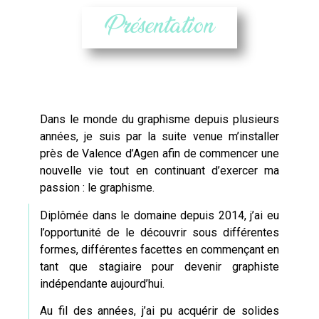
Présentation
Dans le monde du graphisme depuis plusieurs
années, je suis par la suite venue m’installer
près de
Valence d’Agen
afin de commencer une
nouvelle vie tout en continuant d’exercer ma
passion : le graphisme.
Diplômée dans le domaine depuis 2014, j’ai eu
l’opportunité de le découvrir sous différentes
formes, différentes facettes en commençant en
tant que stagiaire pour devenir graphiste
indépendante aujourd’hui.
Au fil des années, j’ai pu acquérir de solides