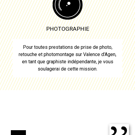
PHOTOGRAPHIE
Pour toutes prestations de prise de photo,
retouche et photomontage sur
Valence d’Agen
,
en tant que graphiste indépendante, je vous
soulagerai de cette mission.