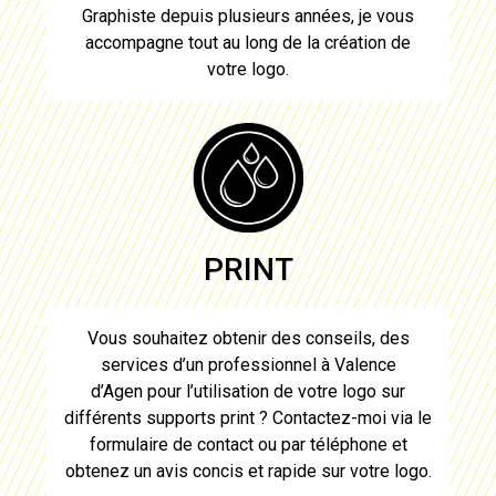
Graphiste depuis plusieurs années, je vous
accompagne tout au long de la
création de
votre logo
.
PRINT
Vous souhaitez obtenir des conseils, des
services d’un professionnel à
Valence
d’Agen
pour l’utilisation de votre
logo
sur
différents supports print ? Contactez-moi via le
formulaire de contact ou par téléphone et
obtenez un avis concis et rapide sur votre
logo
.