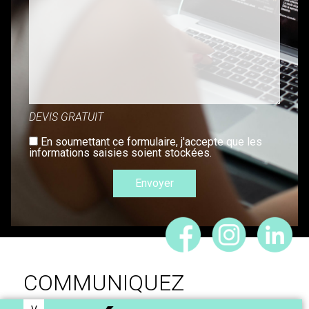
DEVIS GRATUIT
En soumettant ce formulaire, j'accepte que les
informations saisies soient stockées.
COMMUNIQUEZ