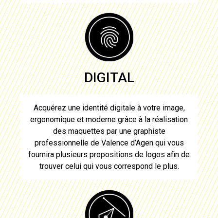
DIGITAL
Acquérez une identité digitale à votre image,
ergonomique et moderne grâce à la réalisation
des maquettes par une graphiste
professionnelle de
Valence d’Agen
qui vous
fournira plusieurs propositions de
logos
afin de
trouver celui qui vous correspond le plus.