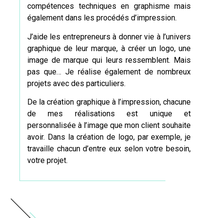
compétences techniques en graphisme mais
également dans les procédés d’impression.
J’aide les entrepreneurs à donner vie à l’univers
graphique de leur marque, à
créer un logo
, une
image de marque qui leurs ressemblent. Mais
pas que… Je réalise également de nombreux
projets avec des particuliers.
De la
création
graphique à l’impression, chacune
de mes réalisations est unique et
personnalisée à l’image que mon client souhaite
avoir. Dans
la création de logo
, par exemple, je
travaille chacun d’entre eux selon votre besoin,
votre projet.