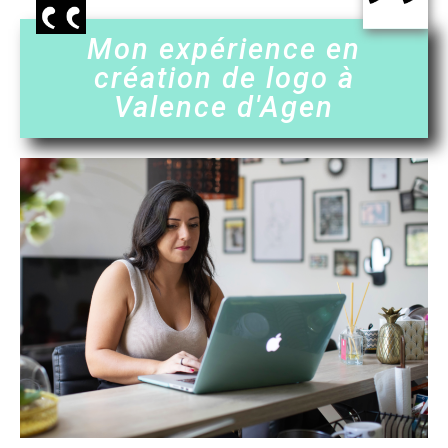
Mon expérience en
création de logo à
Valence d'Agen