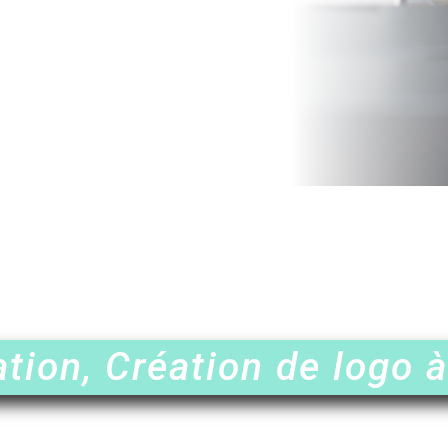
tion, Création de logo 