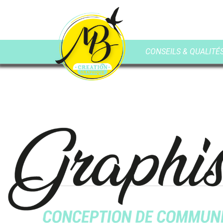
CONSEILS & QUALITÉS 