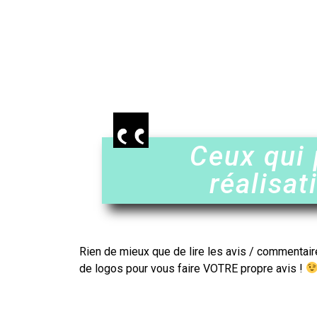
Ceux qui 
réalisat
Rien de mieux que de lire les avis / commentair
de logos
pour vous faire VOTRE propre avis !