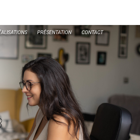
ÉALISATIONS
PRÉSENTATION
CONTACT