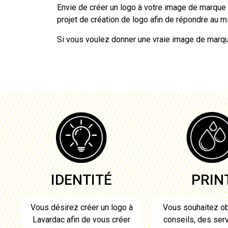
Envie de
créer un logo
à votre image de marque o
projet de
création de logo
afin de répondre au m
Si vous voulez donner une vraie image de marque
PRIN
IDENTITÉ
Vous souhaitez ob
Vous désirez
créer un logo à
conseils, des serv
Lavardac
afin de vous créer