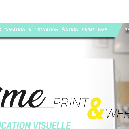
: CRÉATION - ILLUSTRATION - ÉDITION - PRINT - WEB
R