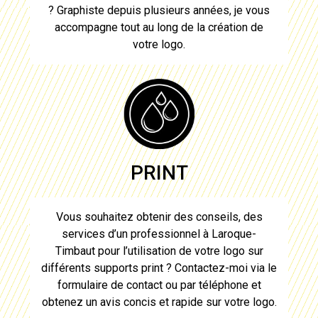
? Graphiste depuis plusieurs années, je vous
accompagne tout au long de la
création de
votre logo
.
PRINT
Vous souhaitez obtenir des conseils, des
services d’un professionnel à
Laroque-
Timbaut
pour l’utilisation de votre
logo
sur
différents supports print ? Contactez-moi via le
formulaire de contact ou par téléphone et
obtenez un avis concis et rapide sur votre
logo
.