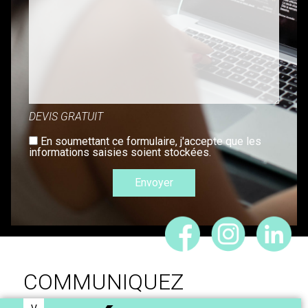
DEVIS GRATUIT
En soumettant ce formulaire, j'accepte que les
informations saisies soient stockées.
COMMUNIQUEZ