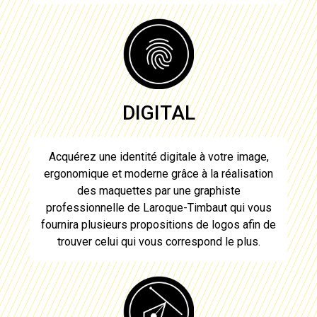
DIGITAL
Acquérez une identité digitale à votre image,
ergonomique et moderne grâce à la réalisation
des maquettes par une graphiste
professionnelle de
Laroque-Timbaut
qui vous
fournira plusieurs propositions de
logos
afin de
trouver celui qui vous correspond le plus.