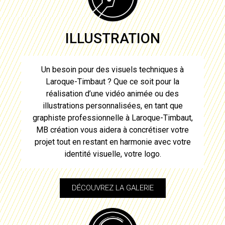
ILLUSTRATION
Un besoin pour des visuels techniques à
Laroque-Timbaut
? Que ce soit pour la
réalisation d’une vidéo animée ou des
illustrations personnalisées, en tant que
graphiste professionnelle à
Laroque-Timbaut
,
MB création vous aidera à concrétiser votre
projet tout en restant en harmonie avec votre
identité visuelle, votre
logo
.
DÉCOUVREZ LA GALERIE