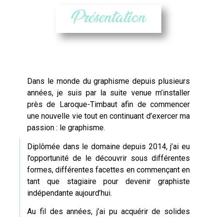
Présentation
Dans le monde du graphisme depuis plusieurs
années, je suis par la suite venue m’installer
près de
Laroque-Timbaut
afin de commencer
une nouvelle vie tout en continuant d’exercer ma
passion : le graphisme.
Diplômée dans le domaine depuis 2014, j’ai eu
l’opportunité de le découvrir sous différentes
formes, différentes facettes en commençant en
tant que stagiaire pour devenir graphiste
indépendante aujourd’hui.
Au fil des années, j’ai pu acquérir de solides