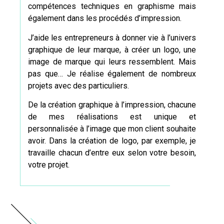
compétences techniques en graphisme mais
également dans les procédés d’impression.
J’aide les entrepreneurs à donner vie à l’univers
graphique de leur marque, à
créer un logo
, une
image de marque qui leurs ressemblent. Mais
pas que… Je réalise également de nombreux
projets avec des particuliers.
De la
création
graphique à l’impression, chacune
de mes réalisations est unique et
personnalisée à l’image que mon client souhaite
avoir. Dans
la création de logo
, par exemple, je
travaille chacun d’entre eux selon votre besoin,
votre projet.