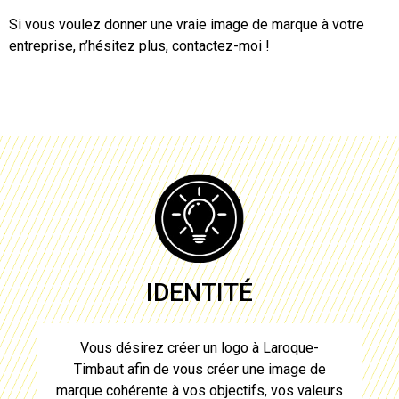
Si vous voulez donner une vraie image de marque à votre
entreprise, n’hésitez plus, contactez-moi !
IDENTITÉ
Vous désirez
créer un logo à Laroque-
Timbaut
afin de vous créer une image de
marque cohérente à vos objectifs, vos valeurs