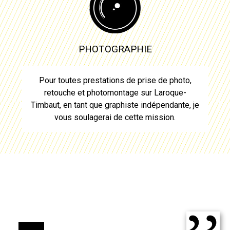
PHOTOGRAPHIE
Pour toutes prestations de prise de photo,
retouche et photomontage sur
Laroque-
Timbaut
, en tant que graphiste indépendante, je
vous soulagerai de cette mission.