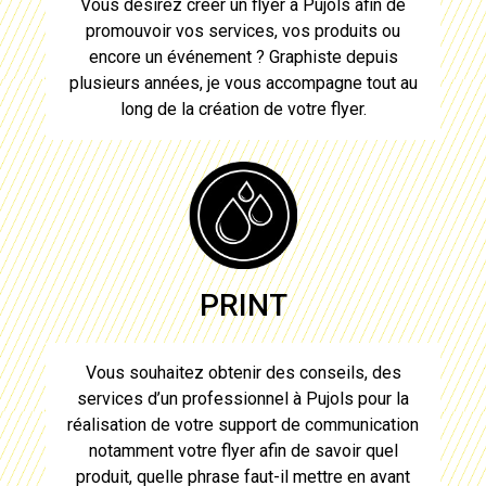
Vous désirez
créer un flyer à Pujols
afin de
promouvoir vos services, vos produits ou
encore un événement ? Graphiste depuis
plusieurs années, je vous accompagne tout au
long de
la création de votre flyer
.
PRINT
Vous souhaitez obtenir des conseils, des
services d’un professionnel à
Pujols
pour la
réalisation de votre support de communication
notamment votre
flyer
afin de savoir quel
produit, quelle phrase faut-il mettre en avant