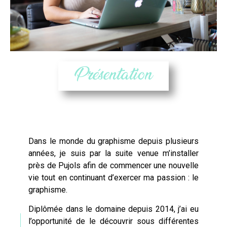
Présentation
Dans le monde du graphisme depuis plusieurs
années, je suis par la suite venue m’installer
près de
Pujols
afin de commencer une nouvelle
vie tout en continuant d’exercer ma passion : le
graphisme.
Diplômée dans le domaine depuis 2014, j’ai eu
l’opportunité de le découvrir sous différentes