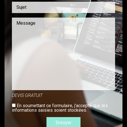
DEVIS GRATUIT
En soumettant ce formulaire, j'accepte que les
informations saisies soient stockées.