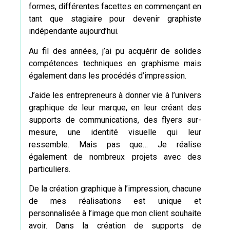
formes, différentes facettes en commençant en
tant que stagiaire pour devenir graphiste
indépendante aujourd’hui.
Au fil des années, j’ai pu acquérir de solides
compétences techniques en graphisme mais
également dans les procédés d’impression.
J’aide les entrepreneurs à donner vie à l’univers
graphique de leur marque, en leur créant des
supports de communications, des
flyers sur-
mesure
, une identité visuelle qui leur
ressemble. Mais pas que… Je réalise
également de nombreux projets avec des
particuliers.
De la création graphique à l’impression, chacune
de mes réalisations est unique et
personnalisée à l’image que mon client souhaite
avoir. Dans la création de supports de