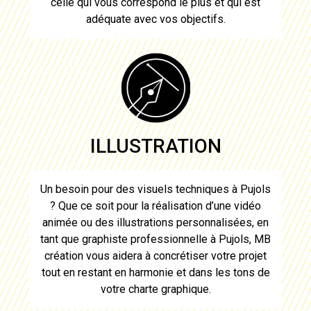
celle qui vous correspond le plus et qui est
adéquate avec vos objectifs.
ILLUSTRATION
Un besoin pour des visuels techniques à
Pujols
? Que ce soit pour la réalisation d’une vidéo
animée ou des illustrations personnalisées, en
tant que graphiste professionnelle à
Pujols
, MB
création vous aidera à concrétiser votre projet
tout en restant en harmonie et dans les tons de
votre charte graphique.