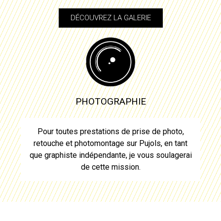
DÉCOUVREZ LA GALERIE
PHOTOGRAPHIE
Pour toutes prestations de prise de photo,
retouche et photomontage sur
Pujols
, en tant
que graphiste indépendante, je vous soulagerai
de cette mission.