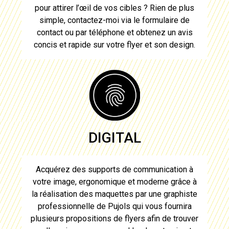
pour attirer l’œil de vos cibles ? Rien de plus
simple, contactez-moi via le formulaire de
contact ou par téléphone et obtenez un avis
concis et rapide sur
votre flyer
et son design.
DIGITAL
Acquérez des supports de communication à
votre image, ergonomique et moderne grâce à
la réalisation des maquettes par une graphiste
professionnelle de
Pujols
qui vous fournira
plusieurs propositions de
flyers
afin de trouver