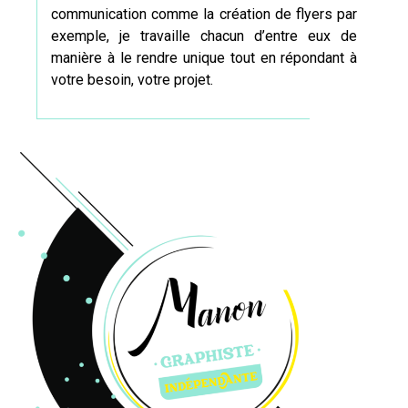
communication comme
la création de flyers
par
exemple, je travaille chacun d’entre eux de
manière à le rendre unique tout en répondant à
votre besoin, votre projet.