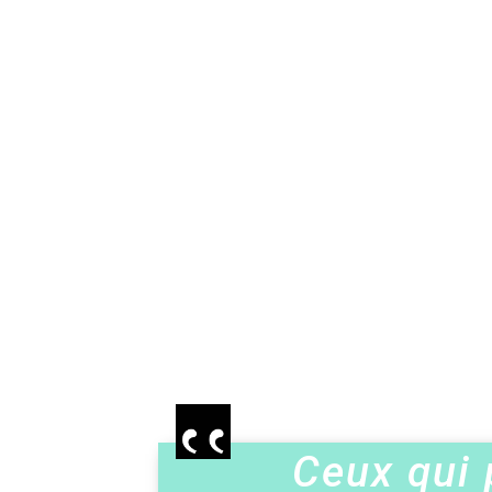
Ceux qui 