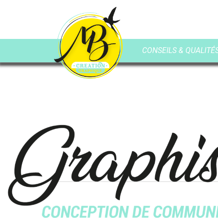
CONSEILS & QUALITÉS 