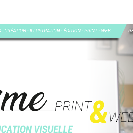
: CRÉATION - ILLUSTRATION - ÉDITION - PRINT - WEB
R