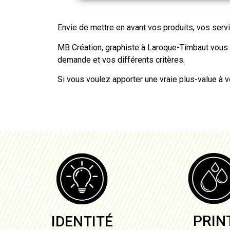
Envie de mettre en avant vos produits, vos ser
MB Création, graphiste à
Laroque-Timbaut
vous 
demande et vos différents critères.
Si vous voulez apporter une vraie plus-value à 
PRIN
IDENTITÉ