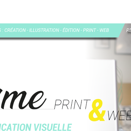
: CRÉATION - ILLUSTRATION - ÉDITION - PRINT - WEB
R