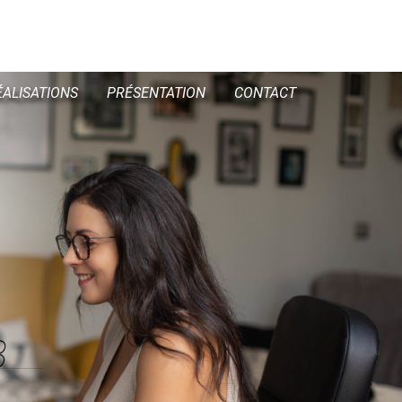
ÉALISATIONS
PRÉSENTATION
CONTACT