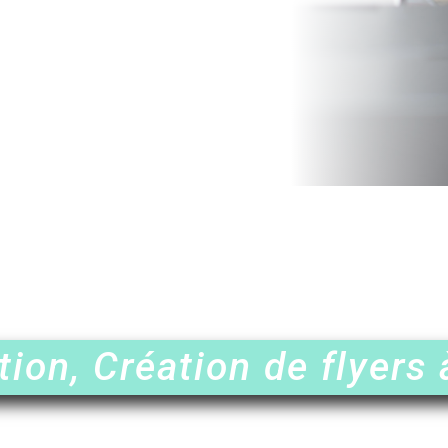
ion, Création de flyers 