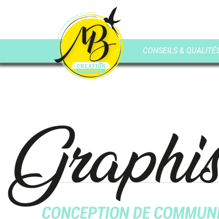
CONSEILS & QUALITÉS 