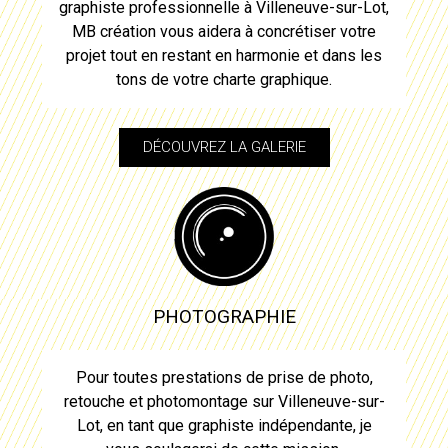
graphiste professionnelle à
Villeneuve-sur-Lot
,
MB création vous aidera à concrétiser votre
projet tout en restant en harmonie et dans les
tons de votre charte graphique.
DÉCOUVREZ LA GALERIE
PHOTOGRAPHIE
Pour toutes prestations de prise de photo,
retouche et photomontage sur
Villeneuve-sur-
Lot
, en tant que graphiste indépendante, je