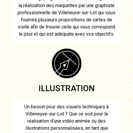
la réalisation des maquettes par une graphiste
professionnelle de
Villeneuve-sur-Lot
qui vous
fournira plusieurs propositions de
cartes de
visite
afin de trouver celle qui vous correspond
le plus et qui est adéquate avec vos objectifs.
ILLUSTRATION
Un besoin pour des visuels techniques à
Villeneuve-sur-Lot
? Que ce soit pour la
réalisation d’une vidéo animée ou des
illustrations personnalisées, en tant que