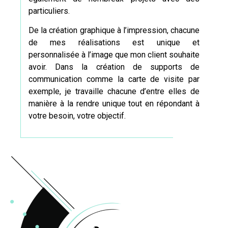
particuliers.
De la création graphique à l’impression, chacune
de mes réalisations est unique et
personnalisée à l’image que mon client souhaite
avoir. Dans la création de supports de
communication comme
la carte de visite
par
exemple, je travaille chacune d’entre elles de
manière à la rendre unique tout en répondant à
votre besoin, votre objectif.