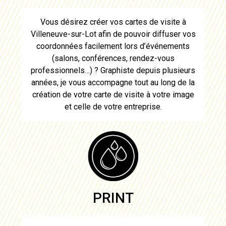
Vous désirez
créer vos cartes de visite à
Villeneuve-sur-Lot
afin de pouvoir diffuser vos
coordonnées facilement lors d’événements
(salons, conférences, rendez-vous
professionnels…) ? Graphiste depuis plusieurs
années, je vous accompagne tout au long de la
création de votre carte de visite
à votre image
et celle de votre entreprise.
PRINT