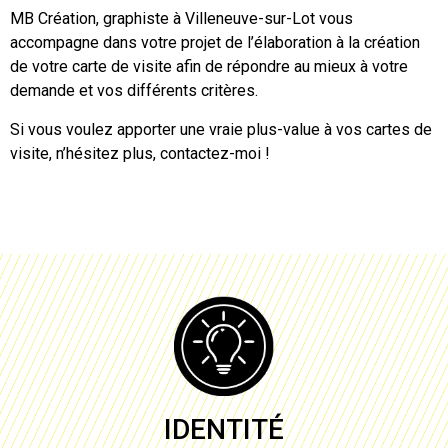
MB Création, graphiste à
Villeneuve-sur-Lot
vous
accompagne dans votre projet de l’élaboration à
la création
de votre carte de visite
afin de répondre au mieux à votre
demande et vos différents critères.
Si vous voulez apporter une vraie plus-value à vos
cartes de
visite
, n’hésitez plus, contactez-moi !
IDENTITÉ