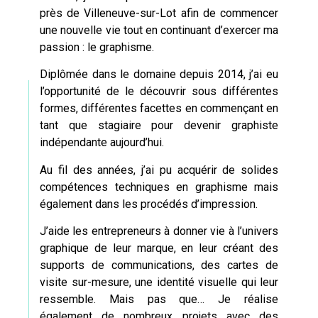
près de
Villeneuve-sur-Lot
afin de commencer
une nouvelle vie tout en continuant d’exercer ma
passion : le graphisme.
Diplômée dans le domaine depuis 2014, j’ai eu
l’opportunité de le découvrir sous différentes
formes, différentes facettes en commençant en
tant que stagiaire pour devenir graphiste
indépendante aujourd’hui.
Au fil des années, j’ai pu acquérir de solides
compétences techniques en graphisme mais
également dans les procédés d’impression.
J’aide les entrepreneurs à donner vie à l’univers
graphique de leur marque, en leur créant des
supports de communications,
des cartes de
visite sur-mesure
, une identité visuelle qui leur
ressemble. Mais pas que… Je réalise
également de nombreux projets avec des