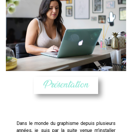
Présentation
Dans le monde du graphisme depuis plusieurs
années, je suis par la suite venue m’installer