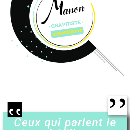
Ceux qui parlent le