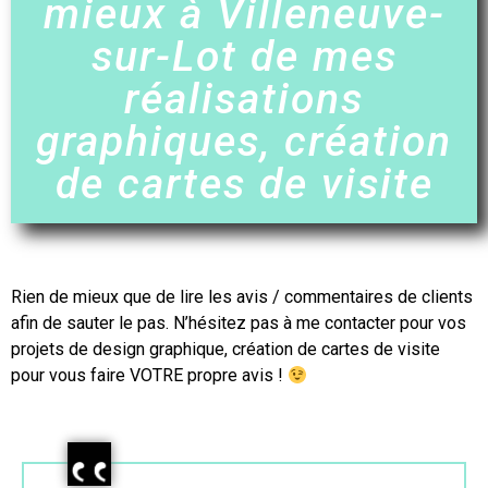
mieux à Villeneuve-
sur-Lot de mes
réalisations
graphiques, création
de cartes de visite
Rien de mieux que de lire les avis / commentaires de clients
afin de sauter le pas. N’hésitez pas à me contacter pour vos
projets de design graphique,
création de cartes de visite
pour vous faire VOTRE propre avis !