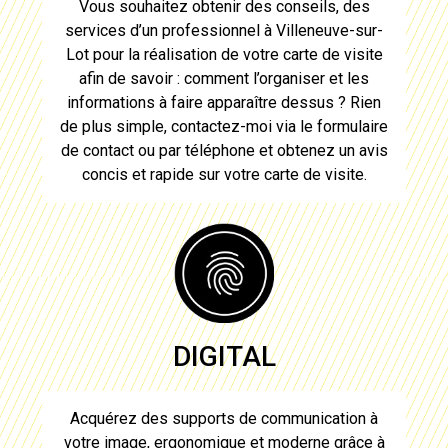
Vous souhaitez obtenir des conseils, des
services d’un professionnel à
Villeneuve-sur-
Lot
pour
la réalisation de votre carte de visite
afin de savoir : comment l’organiser et les
informations à faire apparaître dessus ? Rien
de plus simple, contactez-moi via le formulaire
de contact ou par téléphone et obtenez un avis
concis et rapide sur votre
carte de visite
.
DIGITAL
Acquérez des supports de communication à
votre image, ergonomique et moderne grâce à