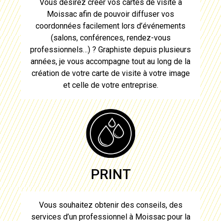
Vous désirez
créer vos cartes de visite à
Moissac
afin de pouvoir diffuser vos
coordonnées facilement lors d’événements
(salons, conférences, rendez-vous
professionnels…) ? Graphiste depuis plusieurs
années, je vous accompagne tout au long de la
création de votre carte de visite
à votre image
et celle de votre entreprise.
PRINT
Vous souhaitez obtenir des conseils, des
services d’un professionnel à
Moissac
pour
la