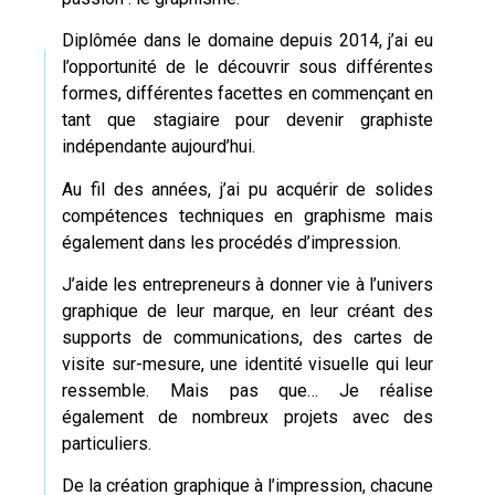
Diplômée dans le domaine depuis 2014, j’ai eu
l’opportunité de le découvrir sous différentes
formes, différentes facettes en commençant en
tant que stagiaire pour devenir graphiste
indépendante aujourd’hui.
Au fil des années, j’ai pu acquérir de solides
compétences techniques en graphisme mais
également dans les procédés d’impression.
J’aide les entrepreneurs à donner vie à l’univers
graphique de leur marque, en leur créant des
supports de communications,
des cartes de
visite sur-mesure
, une identité visuelle qui leur
ressemble. Mais pas que… Je réalise
également de nombreux projets avec des
particuliers.
De la création graphique à l’impression, chacune