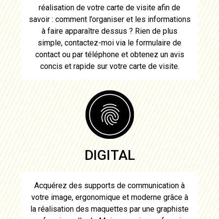
réalisation de votre carte de visite
afin de
savoir : comment l’organiser et les informations
à faire apparaître dessus ? Rien de plus
simple, contactez-moi via le formulaire de
contact ou par téléphone et obtenez un avis
concis et rapide sur votre
carte de visite
.
DIGITAL
Acquérez des supports de communication à
votre image, ergonomique et moderne grâce à
la réalisation des maquettes par une graphiste