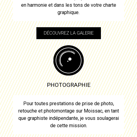
en harmonie et dans les tons de votre charte
graphique.
DÉCOUVREZ LA GALERIE
PHOTOGRAPHIE
Pour toutes prestations de prise de photo,
retouche et photomontage sur
Moissac
, en tant
que graphiste indépendante, je vous soulagerai
de cette mission.