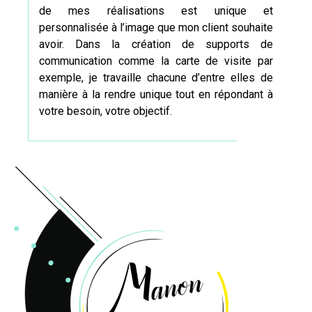
de mes réalisations est unique et
personnalisée à l’image que mon client souhaite
avoir. Dans la création de supports de
communication comme
la carte de visite
par
exemple, je travaille chacune d’entre elles de
manière à la rendre unique tout en répondant à
votre besoin, votre objectif.