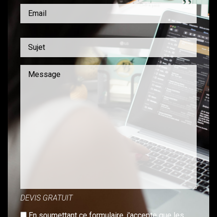
DEVIS GRATUIT
En soumettant ce formulaire, j'accepte que les