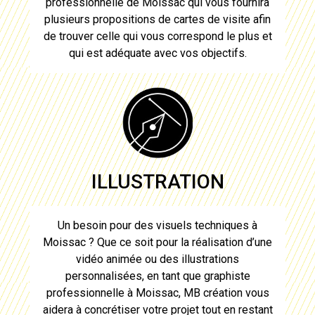
professionnelle de
Moissac
qui vous fournira
plusieurs propositions de
cartes de visite
afin
de trouver celle qui vous correspond le plus et
qui est adéquate avec vos objectifs.
ILLUSTRATION
Un besoin pour des visuels techniques à
Moissac
? Que ce soit pour la réalisation d’une
vidéo animée ou des illustrations
personnalisées, en tant que graphiste
professionnelle à
Moissac
, MB création vous
aidera à concrétiser votre projet tout en restant