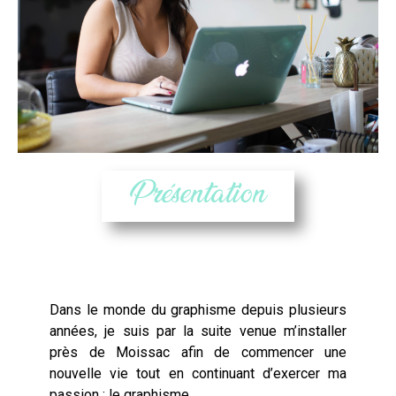
Présentation
Dans le monde du graphisme depuis plusieurs
années, je suis par la suite venue m’installer
près de
Moissac
afin de commencer une
nouvelle vie tout en continuant d’exercer ma
passion : le graphisme.