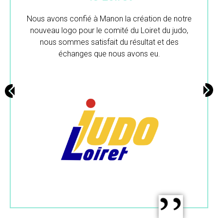
Merci beaucoup pour ton travail.