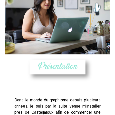
Présentation
Dans le monde du graphisme depuis plusieurs
années, je suis par la suite venue m’installer
près de
Casteljaloux
afin de commencer une