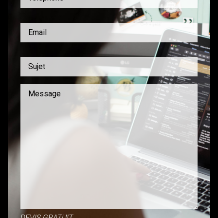
DEVIS GRATUIT