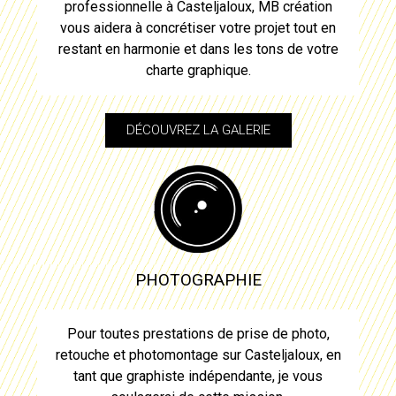
professionnelle à
Casteljaloux
, MB création
vous aidera à concrétiser votre projet tout en
restant en harmonie et dans les tons de votre
charte graphique.
DÉCOUVREZ LA GALERIE
PHOTOGRAPHIE
Pour toutes prestations de prise de photo,
retouche et photomontage sur
Casteljaloux
, en
tant que graphiste indépendante, je vous