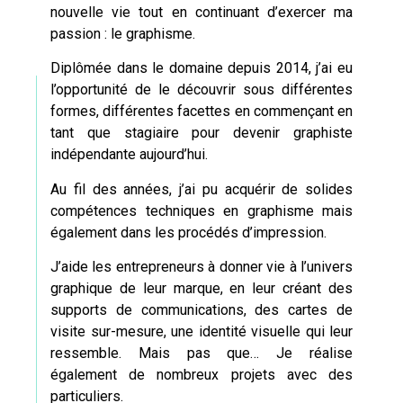
nouvelle vie tout en continuant d’exercer ma
passion : le graphisme.
Diplômée dans le domaine depuis 2014, j’ai eu
l’opportunité de le découvrir sous différentes
formes, différentes facettes en commençant en
tant que stagiaire pour devenir graphiste
indépendante aujourd’hui.
Au fil des années, j’ai pu acquérir de solides
compétences techniques en graphisme mais
également dans les procédés d’impression.
J’aide les entrepreneurs à donner vie à l’univers
graphique de leur marque, en leur créant des
supports de communications,
des cartes de
visite sur-mesure
, une identité visuelle qui leur
ressemble. Mais pas que… Je réalise
également de nombreux projets avec des
particuliers.