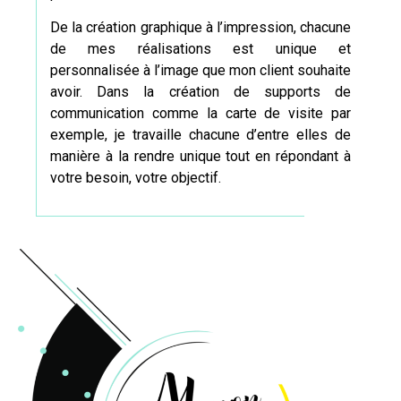
De la création graphique à l’impression, chacune
de mes réalisations est unique et
personnalisée à l’image que mon client souhaite
avoir. Dans la création de supports de
communication comme
la carte de visite
par
exemple, je travaille chacune d’entre elles de
manière à la rendre unique tout en répondant à
votre besoin, votre objectif.