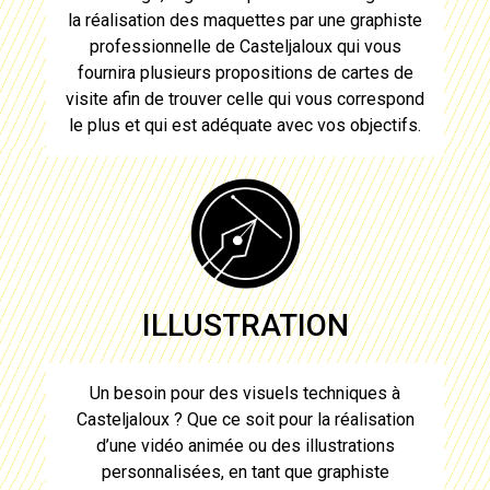
la réalisation des maquettes par une graphiste
professionnelle de
Casteljaloux
qui vous
fournira plusieurs propositions de
cartes de
visite
afin de trouver celle qui vous correspond
le plus et qui est adéquate avec vos objectifs.
ILLUSTRATION
Un besoin pour des visuels techniques à
Casteljaloux
? Que ce soit pour la réalisation
d’une vidéo animée ou des illustrations
personnalisées, en tant que graphiste