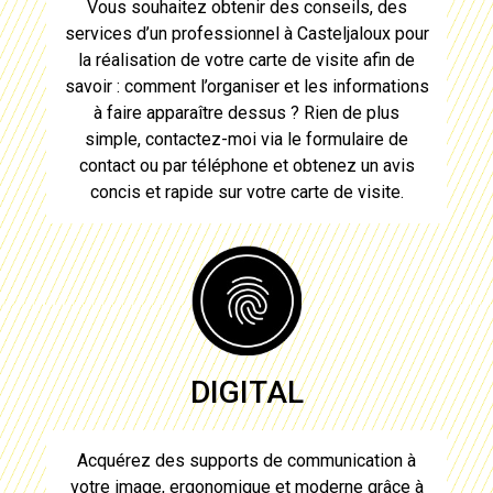
Vous souhaitez obtenir des conseils, des
services d’un professionnel à
Casteljaloux
pour
la réalisation de votre carte de visite
afin de
savoir : comment l’organiser et les informations
à faire apparaître dessus ? Rien de plus
simple, contactez-moi via le formulaire de
contact ou par téléphone et obtenez un avis
concis et rapide sur votre
carte de visite
.
DIGITAL
Acquérez des supports de communication à
votre image, ergonomique et moderne grâce à