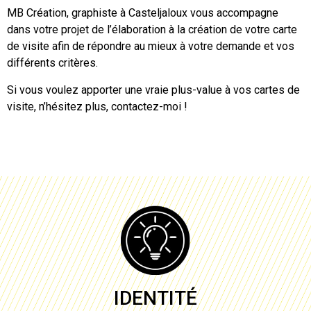
MB Création, graphiste à
Casteljaloux
vous accompagne
dans votre projet de l’élaboration à
la création de votre carte
de visite
afin de répondre au mieux à votre demande et vos
différents critères.
Si vous voulez apporter une vraie plus-value à vos
cartes de
visite
, n’hésitez plus, contactez-moi !
IDENTITÉ