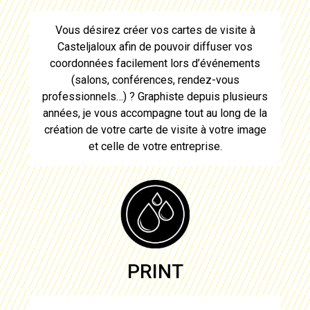
Vous désirez
créer vos cartes de visite à
Casteljaloux
afin de pouvoir diffuser vos
coordonnées facilement lors d’événements
(salons, conférences, rendez-vous
professionnels…) ? Graphiste depuis plusieurs
années, je vous accompagne tout au long de la
création de votre carte de visite
à votre image
et celle de votre entreprise.
PRINT