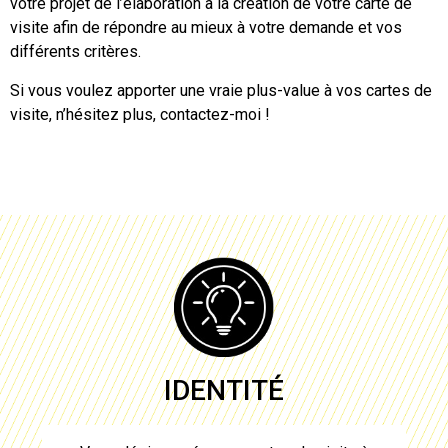
votre projet de l’élaboration à
la création de votre carte de
visite
afin de répondre au mieux à votre demande et vos
différents critères.
Si vous voulez apporter une vraie plus-value à vos
cartes de
visite
, n’hésitez plus, contactez-moi !
IDENTITÉ