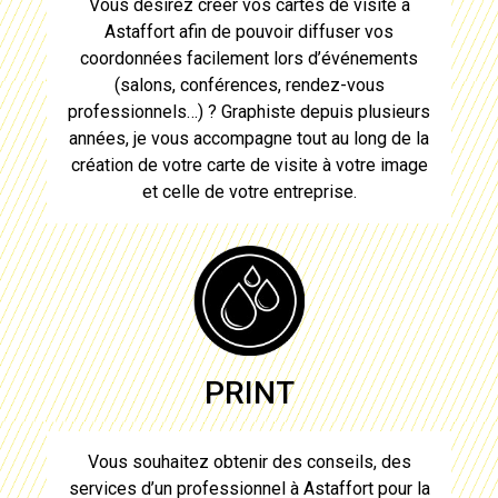
Vous désirez
créer vos cartes de visite à
Astaffort
afin de pouvoir diffuser vos
coordonnées facilement lors d’événements
(salons, conférences, rendez-vous
professionnels…) ? Graphiste depuis plusieurs
années, je vous accompagne tout au long de la
création de votre carte de visite
à votre image
et celle de votre entreprise.
PRINT
Vous souhaitez obtenir des conseils, des
services d’un professionnel à
Astaffort
pour
la