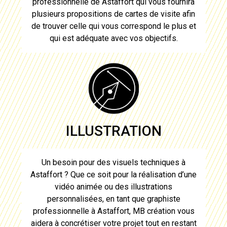
professionnelle de
Astaffort
qui vous fournira
plusieurs propositions de
cartes de visite
afin
de trouver celle qui vous correspond le plus et
qui est adéquate avec vos objectifs.
ILLUSTRATION
Un besoin pour des visuels techniques à
Astaffort
? Que ce soit pour la réalisation d’une
vidéo animée ou des illustrations
personnalisées, en tant que graphiste
professionnelle à
Astaffort
, MB création vous
aidera à concrétiser votre projet tout en restant