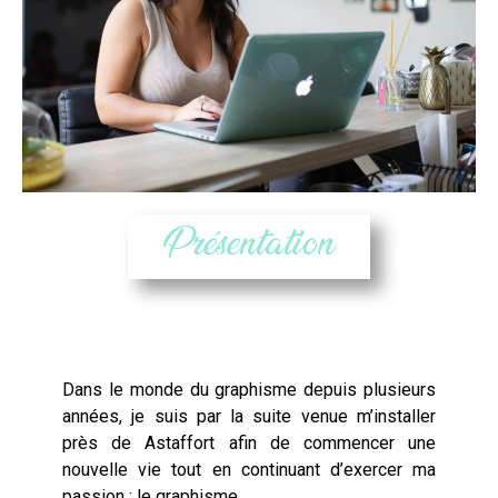
Présentation
Dans le monde du graphisme depuis plusieurs
années, je suis par la suite venue m’installer
près de
Astaffort
afin de commencer une
nouvelle vie tout en continuant d’exercer ma
passion : le graphisme.