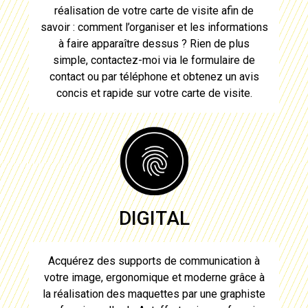
réalisation de votre carte de visite
afin de
savoir : comment l’organiser et les informations
à faire apparaître dessus ? Rien de plus
simple, contactez-moi via le formulaire de
contact ou par téléphone et obtenez un avis
concis et rapide sur votre
carte de visite
.
DIGITAL
Acquérez des supports de communication à
votre image, ergonomique et moderne grâce à
la réalisation des maquettes par une graphiste