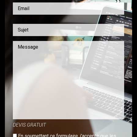
DEVIS GRATUIT
En soumettant ce formulaire, j'accepte que les