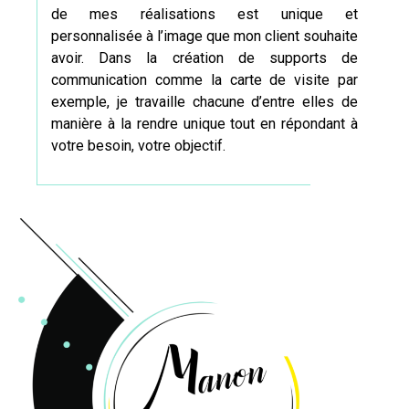
de mes réalisations est unique et
personnalisée à l’image que mon client souhaite
avoir. Dans la création de supports de
communication comme
la carte de visite
par
exemple, je travaille chacune d’entre elles de
manière à la rendre unique tout en répondant à
votre besoin, votre objectif.