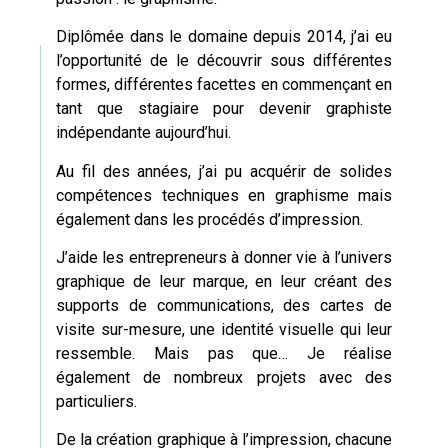
Diplômée dans le domaine depuis 2014, j’ai eu
l’opportunité de le découvrir sous différentes
formes, différentes facettes en commençant en
tant que stagiaire pour devenir graphiste
indépendante aujourd’hui.
Au fil des années, j’ai pu acquérir de solides
compétences techniques en graphisme mais
également dans les procédés d’impression.
J’aide les entrepreneurs à donner vie à l’univers
graphique de leur marque, en leur créant des
supports de communications,
des cartes de
visite sur-mesure
, une identité visuelle qui leur
ressemble. Mais pas que… Je réalise
également de nombreux projets avec des
particuliers.
De la création graphique à l’impression, chacune