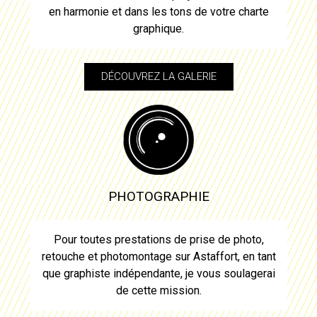
en harmonie et dans les tons de votre charte
graphique.
DÉCOUVREZ LA GALERIE
PHOTOGRAPHIE
Pour toutes prestations de prise de photo,
retouche et photomontage sur
Astaffort
, en tant
que graphiste indépendante, je vous soulagerai
de cette mission.