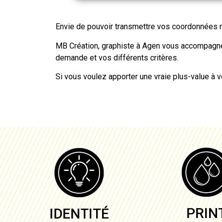
Envie de pouvoir transmettre vos coordonnées 
MB Création, graphiste à
Agen
vous accompagne d
demande et vos différents critères.
Si vous voulez apporter une vraie plus-value à 
PRIN
IDENTITÉ