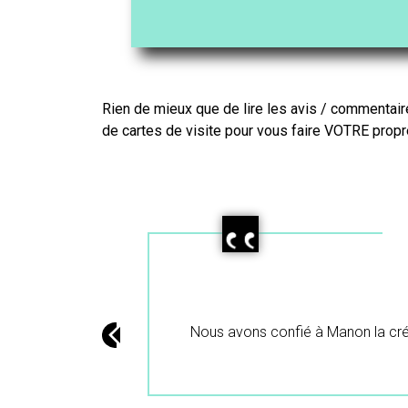
Rien de mieux que de lire les avis / commentair
de cartes de visite
pour vous faire VOTRE propr
 et