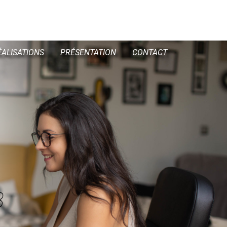
ÉALISATIONS
PRÉSENTATION
CONTACT