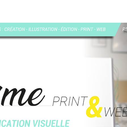
: CRÉATION - ILLUSTRATION - ÉDITION - PRINT - WEB
R