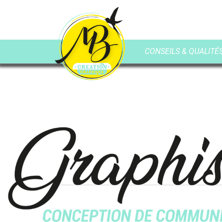
CONSEILS & QUALITÉS 